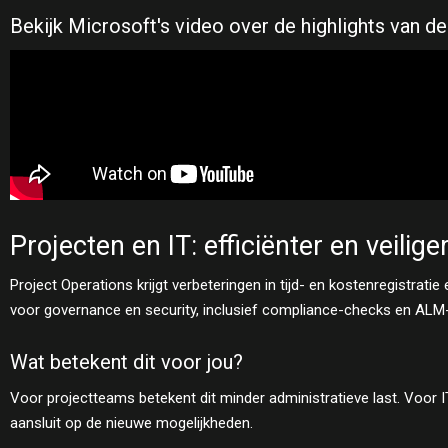
Bekijk Microsoft's video over de highlights van 
Projecten en IT: efficiënter en veilige
Project Operations krijgt verbeteringen in tijd- en kostenregistrat
voor governance en security, inclusief compliance-checks en ALM-
Wat betekent dit voor jou?
Voor projectteams betekent dit minder administratieve last. Voor
aansluit op de nieuwe mogelijkheden.