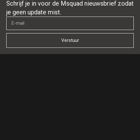
Schrijf je in voor de Msquad nieuwsbrief zodat
je geen update mist.
Verstuur