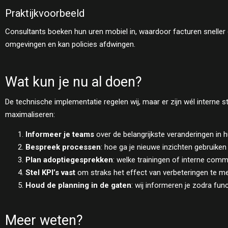
Praktijkvoorbeeld
Consultants boeken hun uren mobiel in, waardoor facturen sneller 
omgevingen en kan policies afdwingen.
Wat kun je nu al doen?
De technische implementatie regelen wij, maar er zijn wél interne
maximaliseren:
Informeer je teams
over de belangrijkste veranderingen in h
Bespreek processen
: hoe ga je nieuwe inzichten gebruiken
Plan adoptiegesprekken
: welke trainingen of interne comm
Stel KPI’s vast
om straks het effect van verbeteringen te me
Houd de planning in de gaten
: wij informeren je zodra fu
Meer weten?