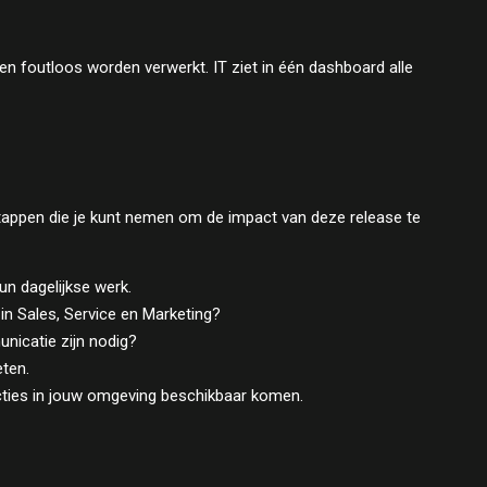
en foutloos worden verwerkt. IT ziet in één dashboard alle
 stappen die je kunt nemen om de impact van deze release te
un dagelijkse werk.
 in Sales, Service en Marketing?
unicatie zijn nodig?
ten.
ncties in jouw omgeving beschikbaar komen.