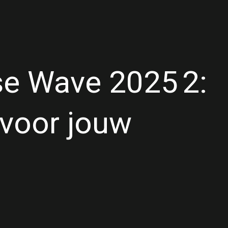
se Wave 2025 2:
 voor jouw