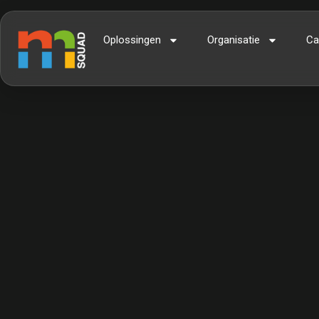
Oplossingen
Organisatie
Ca