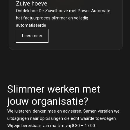
Zuivelhoeve
Ontdek hoe De Zuivelhoeve met Power Automate
het factuurproces slimmer en volledig
automatiseerde
Lees meer
Slimmer werken met
jouw organisatie?
We luisteren, denken mee en adviseren. Samen vertalen we
uitdagingen naar oplossingen die écht waarde toevoegen.
Wij zijn bereikbaar van ma t/m vrij 8.30 – 17.00.