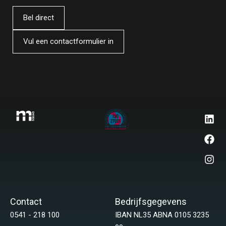
Bel direct
Vul een contactformulier in
Contact
Bedrijfsgegevens
0541 - 218 100
IBAN NL35 ABNA 0105 3235