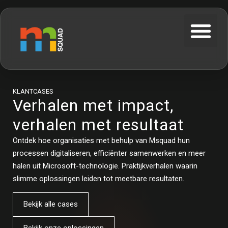
KLANTCASES
Verhalen met impact,
verhalen met resultaat
Ontdek hoe organisaties met behulp van Msquad hun
processen digitaliseren, efficiënter samenwerken en meer
halen uit Microsoft-technologie. Praktijkverhalen waarin
slimme oplossingen leiden tot meetbare resultaten.
Bekijk alle cases
Bekijk onze oplossingen