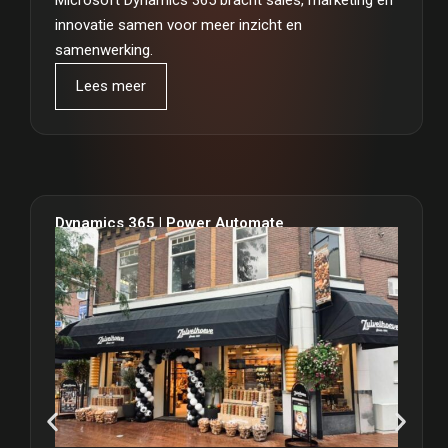
innovatie samen voor meer inzicht en
samenwerking.
Lees meer
Dynamics 365 | Power Automate