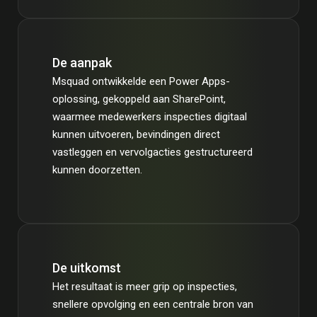
De aanpak
Msquad ontwikkelde een Power Apps-
oplossing, gekoppeld aan SharePoint,
waarmee medewerkers inspecties digitaal
kunnen uitvoeren, bevindingen direct
vastleggen en vervolgacties gestructureerd
kunnen doorzetten.
De uitkomst
Het resultaat is meer grip op inspecties,
snellere opvolging en een centrale bron van