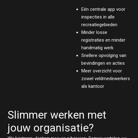
Eén centrale app voor
inspecties in alle
recreatiegebieden
Minder losse
registraties en minder
handmatig werk
Snellere opvolging van
bevindingen en acties
Meer overzicht voor
zowel veldmedewerkers
als kantoor
Slimmer werken met
jouw organisatie?