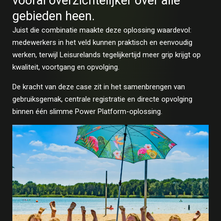
vooral overzichtelijker over alle
gebieden heen.
Juist die combinatie maakte deze oplossing waardevol:
medewerkers in het veld kunnen praktisch en eenvoudig
werken, terwijl Leisurelands tegelijkertijd meer grip krijgt op
kwaliteit, voortgang en opvolging.
De kracht van deze case zit in het samenbrengen van
gebruiksgemak, centrale registratie en directe opvolging
binnen één slimme Power Platform-oplossing.