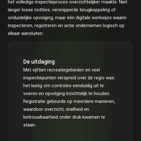
het volledige inspectieproces overzichtelijker maakte. Niet
langer losse notities, versnipperde terugkoppeling of
onduidelijke opvolging, maar één digitale werkwijze waarin
inspecteren, registreren en actie ondernemen logisch op
elkaar aansluiten.
De uitdaging
Met vijftien recreatiegebieden en veel
inspectiepunten verspreid over de regio was
het lastig om controles eenduidig uit te
voeren en opvolging inzichtelijk te houden.
Registratie gebeurde op meerdere manieren,
waardoor overzicht, snelheid en
betrouwbaarheid onder druk kwamen te
staan.