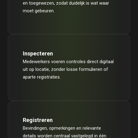
en toegewezen, zodat duidelijk is wat waar
moet gebeuren.
Inspecteren
Medewerkers voeren controles direct digitaal
uit op locatie, zonder losse formulieren of
aparte registraties.
Registreren
Bevindingen, opmerkingen en relevante
details worden centraal vastgelegd in één