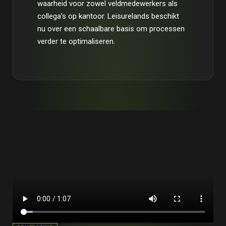
waarheid voor zowel veldmedewerkers als
collega’s op kantoor. Leisurelands beschikt
nu over een schaalbare basis om processen
verder te optimaliseren.