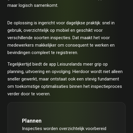
maar logisch samenkomt.
De oplossing is ingericht voor dagelijkse praktijk: snel in
gebruik, overzichtelijk op mobiel en geschikt voor
verschillende soorten inspecties. Dat maakt het voor
medewerkers makkelijker om consequent te werken en
bevindingen compleet te registreren.
Tegelijkertijd biedt de app Leisurelands meer grip op
planning, uitvoering en opvolging. Hierdoor wordt niet alleen
sneller gewerkt, maar ontstaat ook een stevig fundament
om toekomstige optimalisaties binnen het inspectieproces
verder door te voeren.
Plannen
Inspecties worden overzichtelijk voorbereid