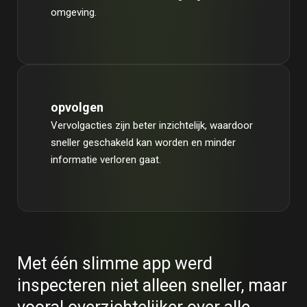
omgeving.
opvolgen
Vervolgacties zijn beter inzichtelijk, waardoor
sneller geschakeld kan worden en minder
informatie verloren gaat.
Met één slimme app werd
inspecteren niet alleen sneller, maar