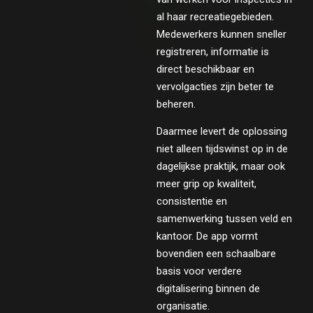
al haar recreatiegebieden.
Medewerkers kunnen sneller
registreren, informatie is
direct beschikbaar en
vervolgacties zijn beter te
beheren.
Daarmee levert de oplossing
niet alleen tijdswinst op in de
dagelijkse praktijk, maar ook
meer grip op kwaliteit,
consistentie en
samenwerking tussen veld en
kantoor. De app vormt
bovendien een schaalbare
basis voor verdere
digitalisering binnen de
organisatie.