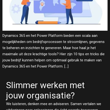
Dynamics 365 en het Power Platform bieden een scala aan
mogelijkheden om bedrijfsprocessen te stroomlijnen, gegevens
te beheren en inzichten te genereren. Maar hoe haal je het
maximale uit deze krachtige tools? Hier zijn 10 tips en tricks die
jouw bedrijf kunnen helpen om optimaal gebruik te maken van
Dynamics 365 en het Power Platform. […]
Slimmer werken met
jouw organisatie?
We luisteren, denken mee en adviseren. Samen vertalen we