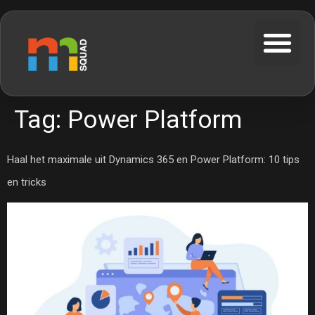
Tag:
Power Platform
Haal het maximale uit Dynamics 365 en Power Platform: 10 tips
en tricks