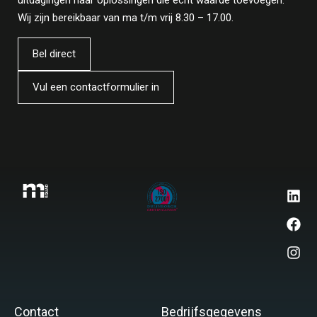
uitdagingen naar oplossingen die écht waarde toevoegen.
Wij zijn bereikbaar van ma t/m vrij 8.30 – 17.00.
Bel direct
Vul een contactformulier in
Contact
Bedrijfsgegevens