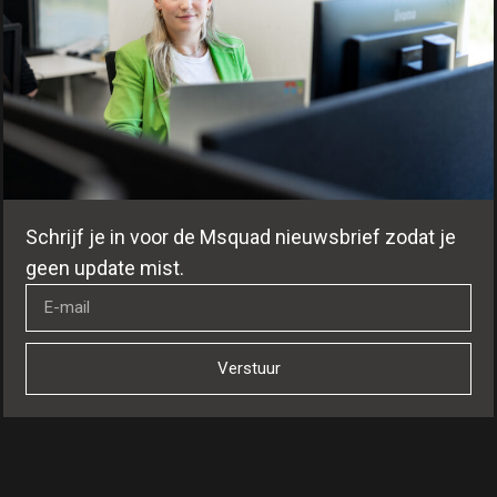
Schrijf je in voor de Msquad nieuwsbrief zodat je
geen update mist.
Verstuur