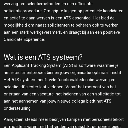
werving- en selectiemethoden en een efficiënte
sollicitatieprocedure. Om grip te krijgen op potentiële kandidaten
en actief te gaan werven is een ATS essentieel. Het bied de
mogelijkheid om naast sollicitanten te beheren ook te werken
aan een sterk werkgeversmerk, en draagt bij aan een positieve
Candidate Experience.
Wat is een ATS systeem?
Een Applicant Tracking System (ATS) is software waarmee je
het recruitmentproces binnen jouw organisatie optimaal inricht.
Het ATS systeem heeft vele functionaliteiten die werving en
selectie efficiënter laat verlopen. Vanaf het moment van het
ontstaan van een vacature, het indienen van een sollicitatie tot
aan het aannemen van jouw nieuwe collega biedt het ATS
ondersteuning.
Aangezien steeds meer bedrijven kampen met personeelstekort
of moeite ervaren met het vinden van geschikt personeel biedt