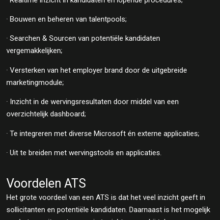
· Bouwen en beheren van talentpools;
· Searchen & Sourcen van potentiële kandidaten
vergemakkelijken;
· Versterken van het employer brand door de uitgebreide
marketingmodule;
· Inzicht in de wervingsresultaten door middel van een
overzichtelijk dashboard;
· Te integreren met diverse Microsoft én externe applicaties;
· Uit te breiden met wervingstools en applicaties.
Voordelen ATS
Het grote voordeel van een ATS is dat het veel inzicht geeft in
sollicitanten en potentiële kandidaten. Daarnaast is het mogelijk