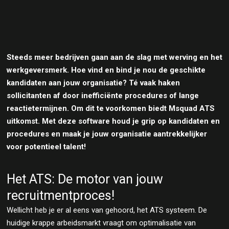
Steeds meer bedrijven gaan aan de slag met werving en het
werkgeversmerk. Hoe vind en bind je nou de geschikte
kandidaten aan jouw organisatie? Té vaak haken
sollicitanten af door inefficiënte procedures of lange
reactietermijnen. Om dit te voorkomen biedt Msquad ATS
uitkomst. Met deze software houd je grip op kandidaten en
procedures en maak je jouw organisatie aantrekkelijker
voor potentieel talent!
Het ATS: De motor van jouw
recruitmentproces!
Wellicht heb je er al eens van gehoord, het ATS systeem. De
huidige krappe arbeidsmarkt vraagt om optimalisatie van