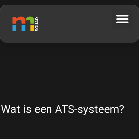
Wat is een ATS-systeem?