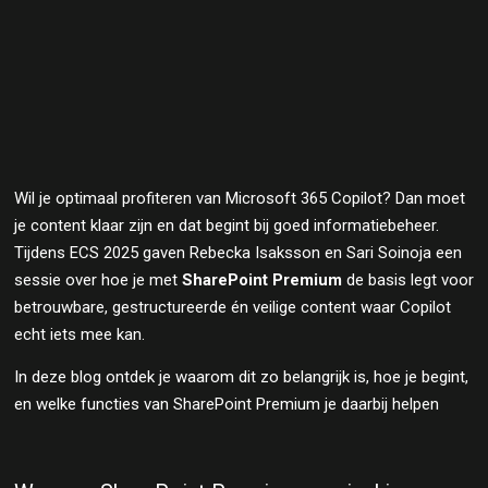
Wil je optimaal profiteren van Microsoft 365 Copilot? Dan moet
je content klaar zijn en dat begint bij goed informatiebeheer.
Tijdens ECS 2025 gaven Rebecka Isaksson en Sari Soinoja een
sessie over hoe je met
SharePoint Premium
de basis legt voor
betrouwbare, gestructureerde én veilige content waar Copilot
echt iets mee kan.
In deze blog ontdek je waarom dit zo belangrijk is, hoe je begint,
en welke functies van SharePoint Premium je daarbij helpen