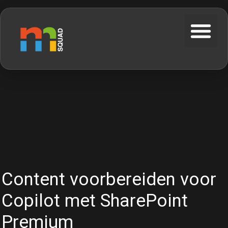
Content voorbereiden voor
Copilot met SharePoint
Premium