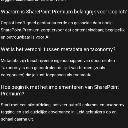
Waarom is SharePoint Premium belangrijk voor Copilot?
Copilot heeft goed gestructureerde en gelabelde data nodig.
SharePoint Premium zorgt ervoor dat content vindbaar, begrijpelijk
en betrouwbaar is voor AI.
Wat is het verschil tussen metadata en taxonomy?
Metadata zijn beschrijvende eigenschappen van documenten.
Taxonomy is een gecontroleerde lijst van termen (zoals
categorieën) die je kunt toepassen als metadata.
Hoe begin ik met het implementeren van SharePoint
Premium?
Start met een pilotafdeling, activeer autofill columns en taxonomy
tagging, en stel duidelijke governance in. Leid gebruikers op en
schaal daarna uit.