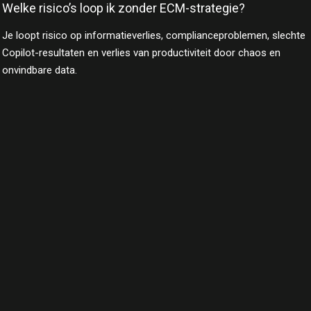
Welke risico’s loop ik zonder ECM-strategie?
Je loopt risico op informatieverlies, complianceproblemen, slechte
Copilot-resultaten en verlies van productiviteit door chaos en
onvindbare data.