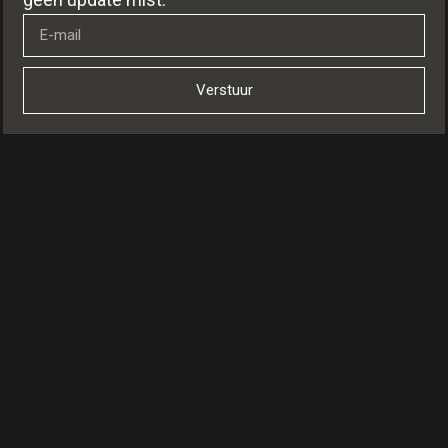
Verstuur