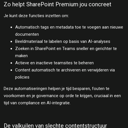
Zo helpt SharePoint Premium jou concreet
Je kunt deze functies inzetten om:
Automatisch tags en metadata toe te voegen aan nieuwe
documenten
Beeldmateriaal te labelen op basis van AI-analyses
Zoeken in SharePoint en Teams sneller en gerichter te
maken
Actieve en inactieve teamsites te beheren
Content automatisch te archiveren en verwijderen via
policies
Deze automatiseringen helpen je tijd besparen, fouten te
voorkomen en je governance op orde te krijgen, cruciaal in een
tijd van compliance en AI-integratie.
De valkuilen van slechte contentstructuur