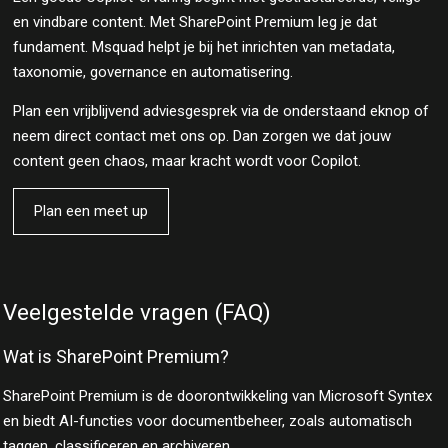
en vindbare content. Met SharePoint Premium leg je dat
fundament. Msquad helpt je bij het inrichten van metadata,
taxonomie, governance en automatisering.
Plan een vrijblijvend adviesgesprek via de onderstaand eknop of
neem direct contact met ons op. Dan zorgen we dat jouw
content geen chaos, maar kracht wordt voor Copilot.
Plan een meet up
Veelgestelde vragen (FAQ)
Wat is SharePoint Premium?
SharePoint Premium is de doorontwikkeling van Microsoft Syntex
en biedt AI-functies voor documentbeheer, zoals automatisch
taggen, classificeren en archiveren.