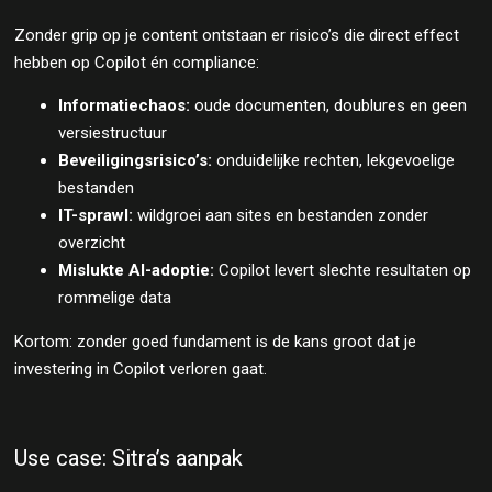
Zonder grip op je content ontstaan er risico’s die direct effect
hebben op Copilot én compliance:
Informatiechaos:
oude documenten, doublures en geen
versiestructuur
Beveiligingsrisico’s:
onduidelijke rechten, lekgevoelige
bestanden
IT-sprawl:
wildgroei aan sites en bestanden zonder
overzicht
Mislukte AI-adoptie:
Copilot levert slechte resultaten op
rommelige data
Kortom: zonder goed fundament is de kans groot dat je
investering in Copilot verloren gaat.
Use case: Sitra’s aanpak