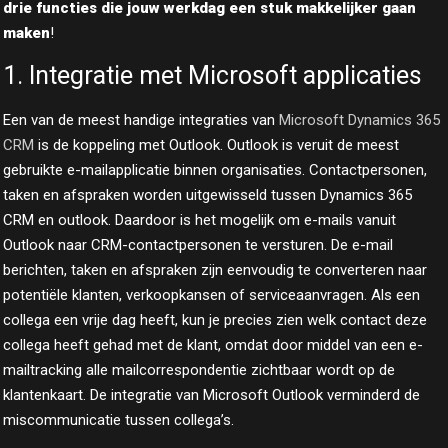
drie functies die jouw werkdag een stuk makkelijker gaan
maken
!
1. Integratie met Microsoft applicaties
Een van de meest handige integraties van
Microsoft Dynamics 365
CRM
is de koppeling met Outlook. Outlook is veruit de meest
gebruikte e-mailapplicatie binnen organisaties. Contactpersonen,
taken en afspraken worden uitgewisseld tussen Dynamics 365
CRM en outlook. Daardoor is het mogelijk om e-mails vanuit
Outlook naar CRM-contactpersonen te versturen. De e-mail
berichten, taken en afspraken zijn eenvoudig te converteren naar
potentiële klanten, verkoopkansen of serviceaanvragen. Als een
collega een vrije dag heeft, kun je precies zien welk contact deze
collega heeft gehad met de klant, omdat door middel van een e-
mailtracking alle mailcorrespondentie zichtbaar wordt op de
klantenkaart. De integratie van Microsoft Outlook verminderd de
miscommunicatie tussen collega’s.