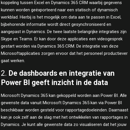
koppeling tussen Excel en Dynamics 365 CRM waarbij gegevens
kunnen worden geëxporteerd naar een statisch of dynamisch
werkblad. Hierbij is het mogelijk om data aan te passen in Excel,
bijbehorende informatie wordt direct gesynchroniseerd en
aangepast in Dynamics. De twee laatste belangrijke integraties zijn
Skype en Teams. Er kan door deze applicaties een videogesprek
gestart worden via Dynamics 365 CRM. De integratie van deze
Microsoftapplicaties zorgen ervoor dat het personeel productiever
gaat werken.
2.
De dashboards en integratie van
Power BI geeft inzicht in de data
Microsoft Dynamics 365 kan gekoppeld worden aan Power BI. Alle
gewenste data vanuit Microsoft Dynamics 365 kan via Power BI
beschikbaar worden gesteld voor rapportagedoeleinden. Daarnaast
kan je ook zelf aan de slag met het ontwikkelen van rapportages in
Dynamics. Je kunt alle gewenste data zo visualiseren dat het jouw