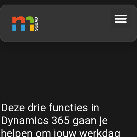
Deze drie functies in
Dynamics 365 gaan je
helpen om jouw werkdag