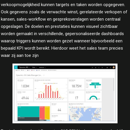
verkoopmogelijkheid kunnen targets en taken worden opgegeven.
Ook gegevens zoals de verwachte winst, gerelateerde verkopen of
kansen, sales-workflow en gespreksverslagen worden centraal
opgeslagen. De doelen en prestaties kunnen visueel zichtbaar
worden gemaakt in verschillende, gepersonaliseerde dashboards
waarop triggers kunnen worden gezet wanneer bijvoorbeeld een
bepaald KPI wordt bereikt. Hierdoor weet het sales team precies
waar zij aan toe zijn