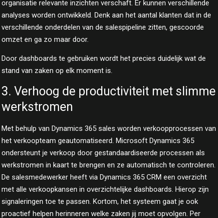
organisatie relevante inzichten verschaft. Er kunnen verschillende
analyses worden ontwikkeld. Denk aan het aantal klanten dat in de
verschillende onderdelen van de salespipeline zitten, gescoorde
omzet en ga zo maar door.
Door dashboards te gebruiken wordt het precies duidelijk wat de
stand van zaken op elk moment is.
3. Verhoog de productiviteit met slimme
werkstromen
Met behulp van Dynamics 365 sales worden verkoopprocessen van
het verkoopteam geautomatiseerd. Microsoft Dynamics 365
ondersteunt je verkoop door gestandaardiseerde processen als
werkstromen in kaart te brengen en ze automatisch te controleren.
De salesmedewerker heeft via Dynamics 365 CRM een overzicht
met alle verkoopkansen in overzichtelijke dashboards. Hierop zijn
signaleringen toe te passen. Kortom, het systeem gaat je ook
proactief helpen herinneren welke zaken jij moet opvolgen. Per