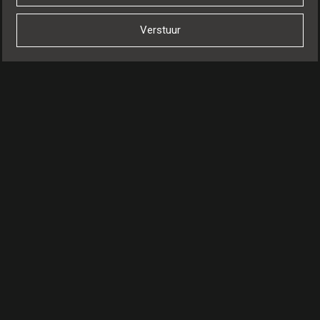
Verstuur