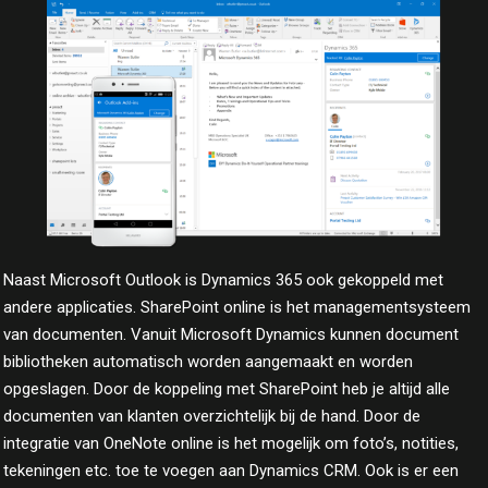
Naast Microsoft Outlook is Dynamics 365 ook gekoppeld met
andere applicaties. SharePoint online is het managementsysteem
van documenten. Vanuit Microsoft Dynamics kunnen document
bibliotheken automatisch worden aangemaakt en worden
opgeslagen. Door de koppeling met SharePoint heb je altijd alle
documenten van klanten overzichtelijk bij de hand. Door de
integratie van OneNote online is het mogelijk om foto’s, notities,
tekeningen etc. toe te voegen aan Dynamics CRM. Ook is er een