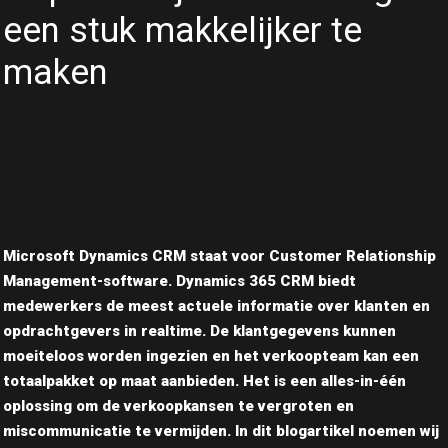
een stuk makkelijker te
maken
Microsoft Dynamics CRM staat voor Customer Relationship
Management-software. Dynamics 365 CRM biedt
medewerkers de meest actuele informatie over klanten en
opdrachtgevers in realtime. De klantgegevens kunnen
moeiteloos worden ingezien en het verkoopteam kan een
totaalpakket op maat aanbieden. Het is een alles-in-één
oplossing om de verkoopkansen te vergroten en
miscommunicatie te vermijden. In dit blogartikel noemen wij