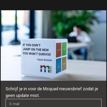
Schrijf je in voor de Msquad nieuwsbrief zodat je
geen update mist.