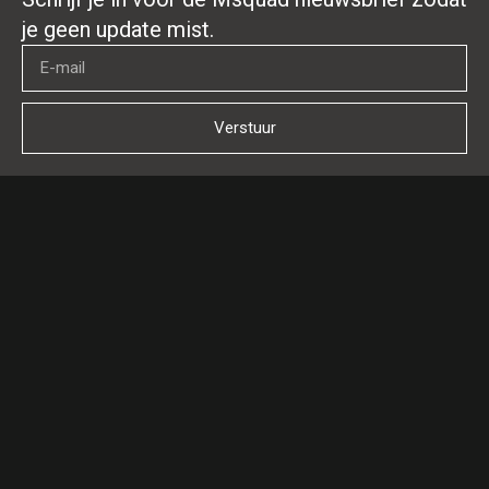
je geen update mist.
Verstuur