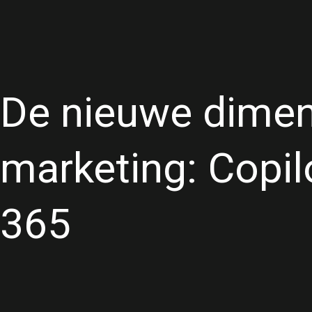
De nieuwe dimen
marketing: Copil
365