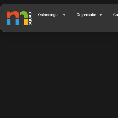
Oplossingen
Organisatie
Ca