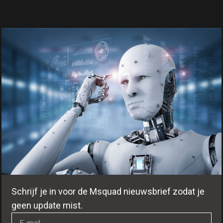
Schrijf je in voor de Msquad nieuwsbrief zodat je
geen update mist.