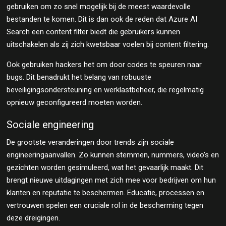
gebruiken om zo snel mogelijk bij de meest waardevolle
bestanden te komen. Dit is dan ook de reden dat Azure AI
Search een content filter biedt die gebruikers kunnen
uitschakelen als zij zich kwetsbaar voelen bij content filtering.
Ook gebruiken hackers het om door codes te speuren naar
bugs. Dit benadrukt het belang van robuuste
beveiligingsondersteuning en werklastbeheer, die regelmatig
opnieuw geconfigureerd moeten worden.
Sociale engineering
De grootste veranderingen door trends zijn sociale
engineeringaanvallen. Zo kunnen stemmen, nummers, video’s en
gezichten worden gesimuleerd, wat het gevaarlijk maakt. Dit
brengt nieuwe uitdagingen met zich mee voor bedrijven om hun
klanten en reputatie te beschermen. Educatie, processen en
vertrouwen spelen een cruciale rol in de bescherming tegen
deze dreigingen.