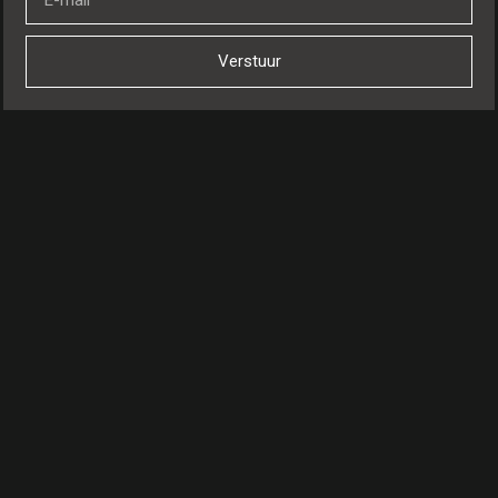
Verstuur