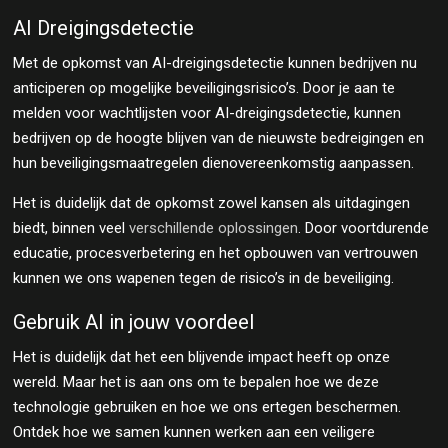
AI Dreigingsdetectie
Met de opkomst van AI-dreigingsdetectie kunnen bedrijven nu
anticiperen op mogelijke beveiligingsrisico’s. Door je aan te
melden voor wachtlijsten voor AI-dreigingsdetectie, kunnen
bedrijven op de hoogte blijven van de nieuwste bedreigingen en
hun beveiligingsmaatregelen dienovereenkomstig aanpassen.
Het is duidelijk dat de opkomst zowel kansen als uitdagingen
biedt, binnen veel
verschillende oplossingen
. Door voortdurende
educatie, procesverbetering en het opbouwen van vertrouwen
kunnen we ons wapenen tegen de risico’s in de beveiliging.
Gebruik AI in jouw voordeel
Het is duidelijk dat het een blijvende impact heeft op onze
wereld. Maar het is aan ons om te bepalen hoe we deze
technologie gebruiken en hoe we ons ertegen beschermen.
Ontdek hoe we samen kunnen werken aan een veiligere