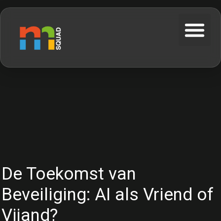
De Toekomst van
Beveiliging: AI als Vriend of
Vijand?