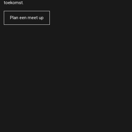
toekomst.
Plan een meet up