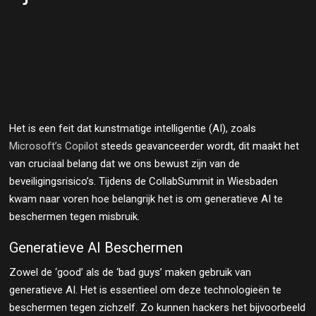
Het is een feit dat kunstmatige intelligentie (AI), zoals
Microsoft’s Copilot
steeds geavanceerder wordt, dit maakt het
van cruciaal belang dat we ons bewust zijn van de
beveiligingsrisico’s. Tijdens de CollabSummit in Wiesbaden
kwam naar voren hoe belangrijk het is om generatieve AI te
beschermen tegen misbruik.
Generatieve AI Beschermen
Zowel de ‘good’ als de ‘bad guys’ maken gebruik van
generatieve AI. Het is essentieel om deze technologieën te
beschermen tegen zichzelf. Zo kunnen hackers het bijvoorbeeld