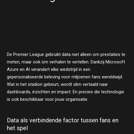
De Premier League gebruikt data niet alleen om prestaties te
meten, maar ook om verhalen te vertellen. Dankzij Microsoft
Azure en AI verandert elke wedstrijd in een
gepersonaliseerde beleving voor miljoenen fans wereldwijd.
Wat in het stadion gebeurt, wordt slim vertaald naar
dashboards, inzichten en impact. En precies die technologie
is ook beschikbaar voor jouw organisatie.
Data als verbindende factor tussen fans en
het spel