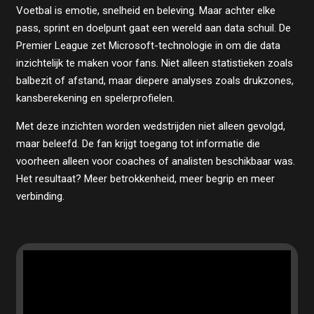
Voetbal is emotie, snelheid en beleving. Maar achter elke
pass, sprint en doelpunt gaat een wereld aan data schuil. De
Premier League zet Microsoft-technologie in om die data
inzichtelijk te maken voor fans. Niet alleen statistieken zoals
balbezit of afstand, maar diepere analyses zoals drukzones,
kansberekening en spelerprofielen.
Met deze inzichten worden wedstrijden niet alleen gevolgd,
maar beleefd. De fan krijgt toegang tot informatie die
voorheen alleen voor coaches of analisten beschikbaar was.
Het resultaat? Meer betrokkenheid, meer begrip en meer
verbinding.