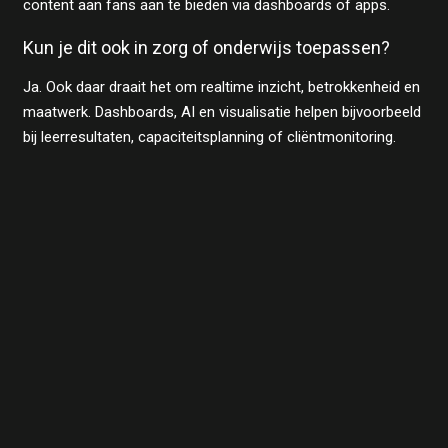
content aan fans aan te bieden via dashboards of apps.
Kun je dit ook in zorg of onderwijs toepassen?
Ja. Ook daar draait het om realtime inzicht, betrokkenheid en
maatwerk. Dashboards, AI en visualisatie helpen bijvoorbeeld
bij leerresultaten, capaciteitsplanning of cliëntmonitoring.