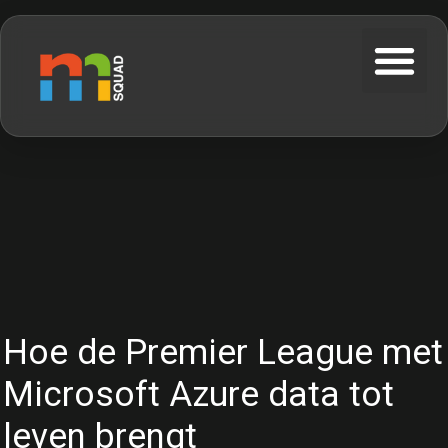
Hoe de Premier League met
Microsoft Azure data tot
leven brengt