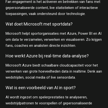
Fan engagement is het activeren en betrekken van fans met
gepersonaliseerde content, live statistieken of interactieve
toepassingen, vaak ondersteund door technologie.
Wat doet Microsoft met sportdata?
Microsoft helpt sportorganisaties met Azure, Power BI en AI
om data te verzamelen, verwerken en visualiseren. Zo krijgen
fans, coaches en analisten directe inzichten.
Hoe werkt Azure bij real-time data-analyse?
Microsoft Azure biedt schaalbare cloudcapaciteit voor het
verwerken van grote hoeveelheden data in realtime. Denk aan
wedstrijden, social media of live sensordata.
Wat is een voorbeeld van AI in sport?
AI wordt ingezet om spelerprestaties te analyseren,
wedstrijdpatronen te voorspellen of gepersonaliseerde