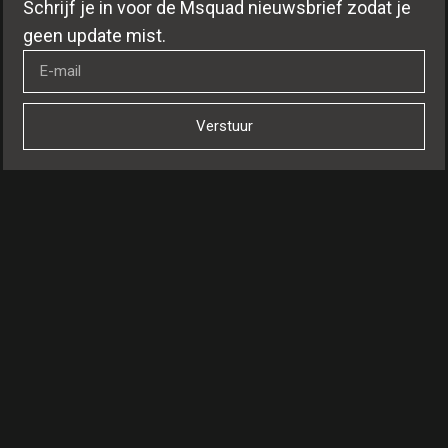
Schrijf je in voor de Msquad nieuwsbrief zodat je
geen update mist.
Verstuur