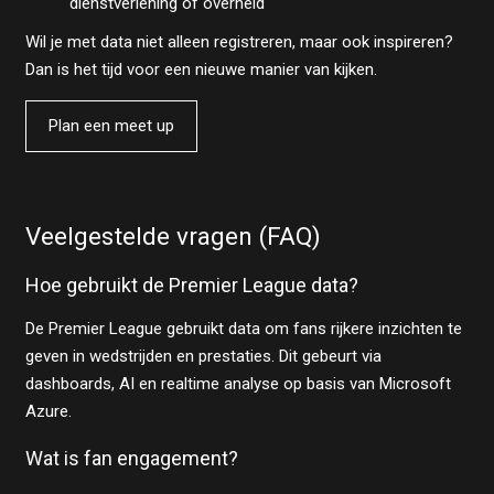
dienstverlening of overheid
Wil je met data niet alleen registreren, maar ook inspireren?
Dan is het tijd voor een nieuwe manier van kijken.
Plan een meet up
Veelgestelde vragen (FAQ)
Hoe gebruikt de Premier League data?
De Premier League gebruikt data om fans rijkere inzichten te
geven in wedstrijden en prestaties. Dit gebeurt via
dashboards, AI en realtime analyse op basis van Microsoft
Azure.
Wat is fan engagement?