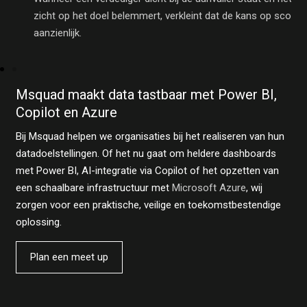
zicht op het doel belemmert, verkleint dat de kans op scoren
aanzienlijk.
Msquad maakt data tastbaar met Power BI,
Copilot en Azure
Bij Msquad helpen we organisaties bij het realiseren van hun
datadoelstellingen. Of het nu gaat om heldere dashboards
met Power BI, AI-integratie via Copilot of het opzetten van
een schaalbare infrastructuur met
Microsoft Azure
, wij
zorgen voor een praktische, veilige en toekomstbestendige
oplossing.
Plan een meet up