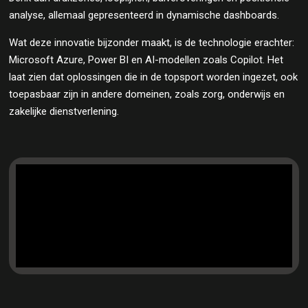
analyse, allemaal gepresenteerd in dynamische dashboards.
Wat deze innovatie bijzonder maakt, is de technologie erachter:
Microsoft Azure, Power BI en AI-modellen zoals Copilot. Het
laat zien dat oplossingen die in de topsport worden ingezet, ook
toepasbaar zijn in andere domeinen, zoals zorg, onderwijs en
zakelijke dienstverlening.