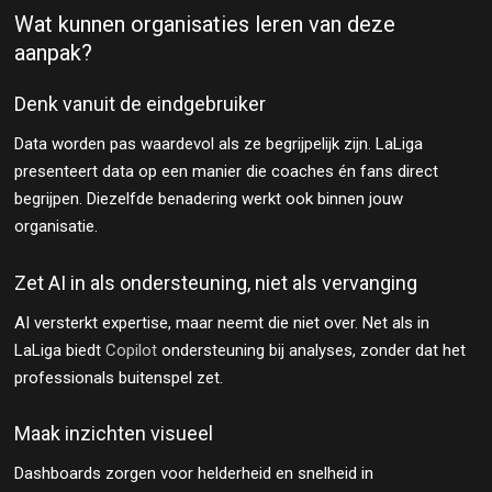
Wat kunnen organisaties leren van deze
aanpak?
Denk vanuit de eindgebruiker
Data worden pas waardevol als ze begrijpelijk zijn. LaLiga
presenteert data op een manier die coaches én fans direct
begrijpen. Diezelfde benadering werkt ook binnen jouw
organisatie.
Zet AI in als ondersteuning, niet als vervanging
AI versterkt expertise, maar neemt die niet over. Net als in
LaLiga biedt
Copilot
ondersteuning bij analyses, zonder dat het
professionals buitenspel zet.
Maak inzichten visueel
Dashboards zorgen voor helderheid en snelheid in