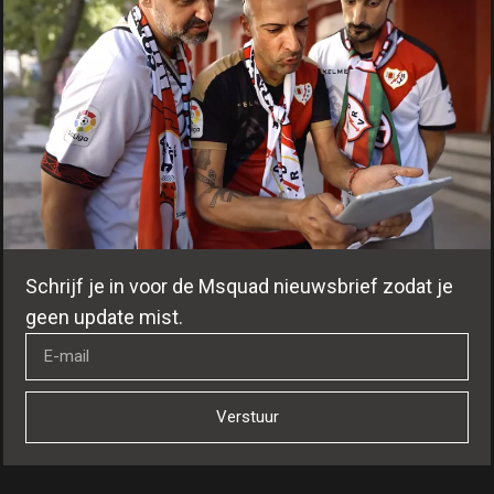
Schrijf je in voor de Msquad nieuwsbrief zodat je
geen update mist.
Verstuur