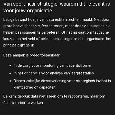
Van sport naar strategie: waarom dit relevant is
voor jouw organisatie
LaLiga bewijst hoe je van data echte inzichten maakt. Niet door
grote hoeveelheden cijfers te tonen, maar door visualisaties die
helpen beslissingen te verbeteren. Of het nu gaat om tactische
keuzes op het veld of beleidsbeslissingen in een organisatie: het
principe blijft gelijk.
Deze aanpak is breed toepasbaar:
In de
zorg
voor monitoring van patiëntstromen
In het
onderwijs
voor analyse van leerprestaties
Binnen
zakelijke dienstverlening
voor strategisch inzicht in
klantgedrag of capaciteit
De kern: gebruik data niet alleen om te rapporteren, maar om
écht slimmer te werken.