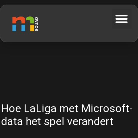
Hoe LaLiga met Microsoft-
data het spel verandert