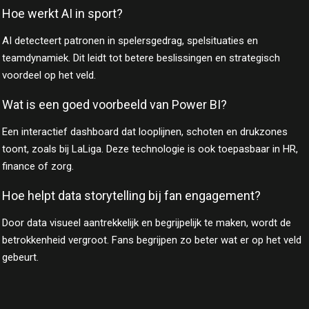
Hoe werkt AI in sport?
AI detecteert patronen in spelersgedrag, spelsituaties en
teamdynamiek. Dit leidt tot betere beslissingen en strategisch
voordeel op het veld.
Wat is een goed voorbeeld van Power BI?
Een interactief dashboard dat looplijnen, schoten en drukzones
toont, zoals bij LaLiga. Deze technologie is ook toepasbaar in HR,
finance of zorg.
Hoe helpt data storytelling bij fan engagement?
Door data visueel aantrekkelijk en begrijpelijk te maken, wordt de
betrokkenheid vergroot. Fans begrijpen zo beter wat er op het veld
gebeurt.