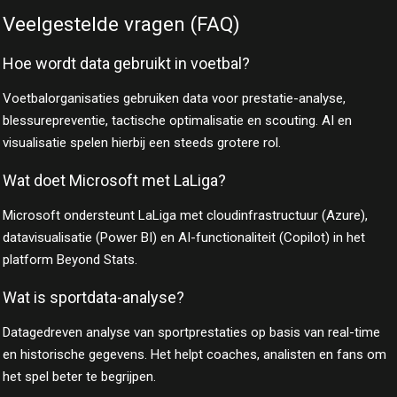
Veelgestelde vragen (FAQ)
Hoe wordt data gebruikt in voetbal?
Voetbalorganisaties gebruiken data voor prestatie-analyse,
blessurepreventie, tactische optimalisatie en scouting. AI en
visualisatie spelen hierbij een steeds grotere rol.
Wat doet Microsoft met LaLiga?
Microsoft ondersteunt LaLiga met cloudinfrastructuur (Azure),
datavisualisatie (Power BI) en AI-functionaliteit (Copilot) in het
platform Beyond Stats.
Wat is sportdata-analyse?
Datagedreven analyse van sportprestaties op basis van real-time
en historische gegevens. Het helpt coaches, analisten en fans om
het spel beter te begrijpen.