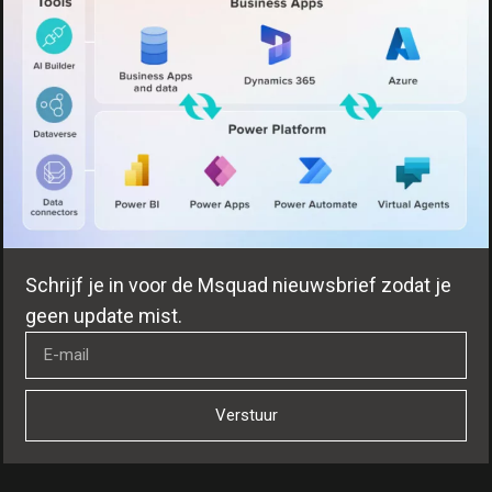
Schrijf je in voor de Msquad nieuwsbrief zodat je
geen update mist.
Verstuur