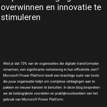
overwinnen en innovatie te
stimuleren
Wist je dat 73% van de organisaties die digitale transformatie
omarmen, een significante verbetering in hun efficiëntie zien?
Microsoft Power Platform biedt een krachtige suite van tools
die jouw organisatie helpt om complexe uitdagingen aan te
pakken en nieuwe kansen te benutten. In deze blog bespreken
we de belangrijkste voordelen en praktijkvoorbeelden van het
gebruik van Microsoft Power Platform.