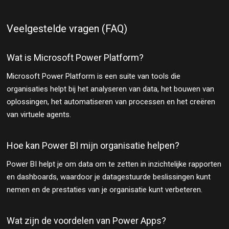
Veelgestelde vragen (FAQ)
Wat is Microsoft Power Platform?
Microsoft Power Platform is een suite van tools die
organisaties helpt bij het analyseren van data, het bouwen van
oplossingen, het automatiseren van processen en het creëren
van virtuele agents.
Hoe kan Power BI mijn organisatie helpen?
Power BI helpt je om data om te zetten in inzichtelijke rapporten
en dashboards, waardoor je datagestuurde beslissingen kunt
nemen en de prestaties van je organisatie kunt verbeteren.
Wat zijn de voordelen van Power Apps?