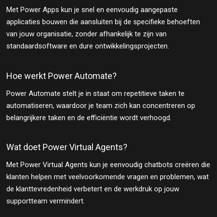
Met Power Apps kun je snel en eenvoudig aangepaste
applicaties bouwen die aansluiten bij de specifieke behoeften
van jouw organisatie, zonder afhankelijk te zijn van
standaardsoftware en dure ontwikkelingsprojecten.
Hoe werkt Power Automate?
Power Automate stelt je in staat om repetitieve taken te
automatiseren, waardoor je team zich kan concentreren op
belangrijkere taken en de efficiëntie wordt verhoogd.
Wat doet Power Virtual Agents?
Met Power Virtual Agents kun je eenvoudig chatbots creëren die
klanten helpen met veelvoorkomende vragen en problemen, wat
de klanttevredenheid verbetert en de werkdruk op jouw
supportteam vermindert.