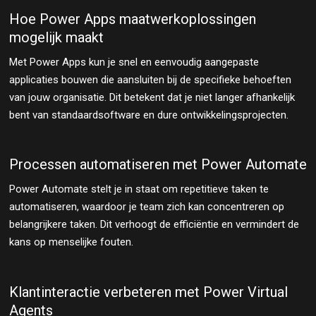
Hoe Power Apps maatwerkoplossingen
mogelijk maakt
Met Power Apps kun je snel en eenvoudig aangepaste
applicaties bouwen die aansluiten bij de specifieke behoeften
van jouw organisatie. Dit betekent dat je niet langer afhankelijk
bent van standaardsoftware en dure ontwikkelingsprojecten.
Processen automatiseren met Power Automate
Power Automate stelt je in staat om repetitieve taken te
automatiseren, waardoor je team zich kan concentreren op
belangrijkere taken. Dit verhoogt de efficiëntie en vermindert de
kans op menselijke fouten.
Klantinteractie verbeteren met Power Virtual
Agents