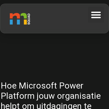
Hoe Microsoft Power
Platform jouw organisatie
helpt om uitdagingen te