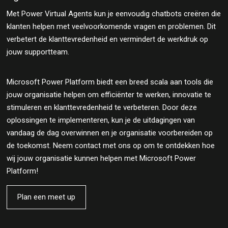
Met Power Virtual Agents kun je eenvoudig chatbots creëren die
klanten helpen met veelvoorkomende vragen en problemen. Dit
verbetert de klanttevredenheid en vermindert de werkdruk op
jouw supportteam.
Microsoft Power Platform biedt een breed scala aan tools die
jouw organisatie helpen om efficiënter te werken, innovatie te
stimuleren en klanttevredenheid te verbeteren. Door deze
oplossingen te implementeren, kun je de uitdagingen van
vandaag de dag overwinnen en je organisatie voorbereiden op
de toekomst. Neem contact met ons op om te ontdekken hoe
wij jouw organisatie kunnen helpen met Microsoft Power
Platform!
Plan een meet up