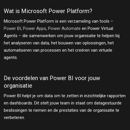
Wat is Microsoft Power Platform?
Microsoft Power Platform is een verzameling van tools –
Power BI
,
Power Apps
,
Power Automate
en Power Virtual
Agents – die samenwerken om jouw organisatie te helpen bij
het analyseren van data, het bouwen van oplossingen, het
automatiseren van processen en het creëren van virtuele
agents.
De voordelen van Power BI voor jouw
organisatie
Power BI helpt je om data om te zetten in inzichtelijke rapporten
en dashboards. Dit stelt jouw team in staat om datagestuurde
beslissingen te nemen en de prestaties van de organisatie te
verbeteren.