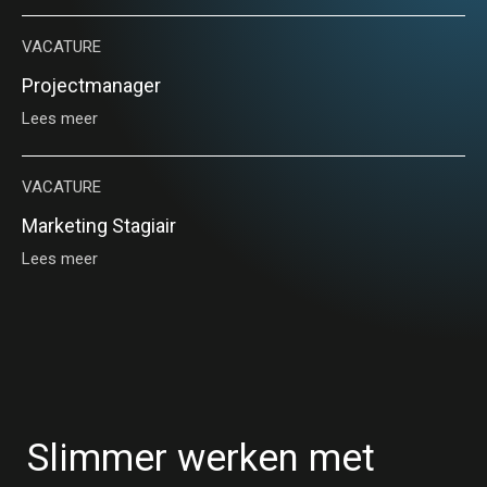
VACATURE
Projectmanager
Lees meer
VACATURE
Marketing Stagiair
Lees meer
Slimmer werken met