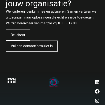
jouw organisatie?
We luisteren, denken mee en adviseren. Samen vertalen we
uitdagingen naar oplossingen die écht waarde toevoegen.
Wij zijn bereikbaar van ma t/m vrij 8.30 – 17.00.
Bel direct
Vul een contactformulier in