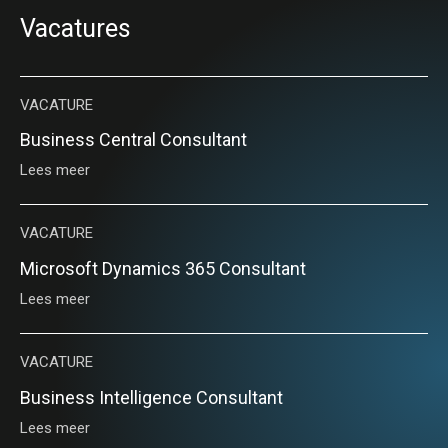
Vacatures
VACATURE
Business Central Consultant
Lees meer
VACATURE
Microsoft Dynamics 365 Consultant
Lees meer
VACATURE
Business Intelligence Consultant
Lees meer