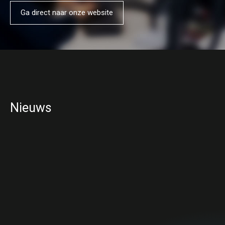
Ga direct naar onze website
Nieuws