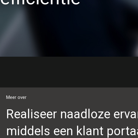
Meer over
Realiseer naadloze erva
middels een klant porta