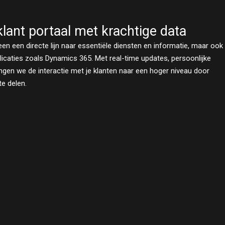
lant portaal met krachtige data
leen een directe lijn naar essentiële diensten en informatie, maar ook
licaties zoals Dynamics 365. Met real-time updates, persoonlijke
gen we de interactie met je klanten naar een hoger niveau door
te delen.