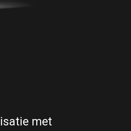
isatie met