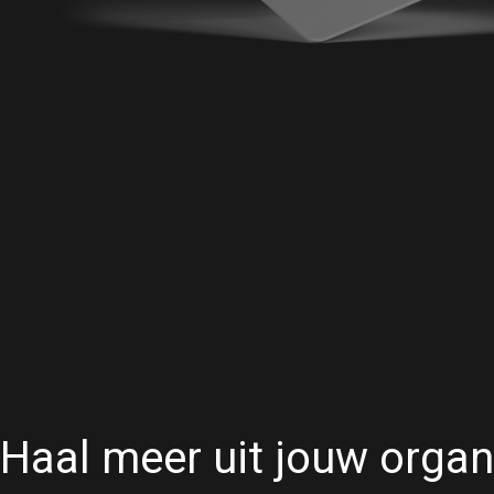
Haal meer uit jouw organ