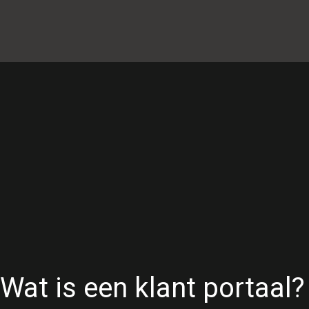
Wat is een klant portaal?