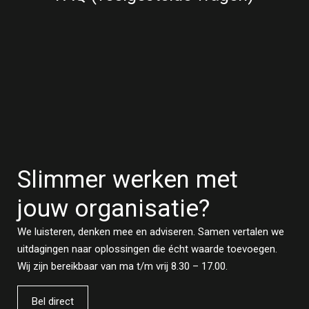
Slimmer werken met
jouw organisatie?
We luisteren, denken mee en adviseren. Samen vertalen we
uitdagingen naar oplossingen die écht waarde toevoegen.
Wij zijn bereikbaar van ma t/m vrij 8.30 – 17.00.
Bel direct