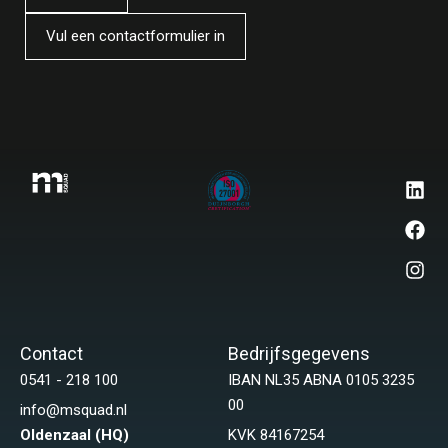
Vul een contactformulier in
Contact
Bedrijfsgegevens
0541 - 218 100
IBAN NL35 ABNA 0105 3235
00
info@msquad.nl
Oldenzaal (HQ)
KVK 84167254