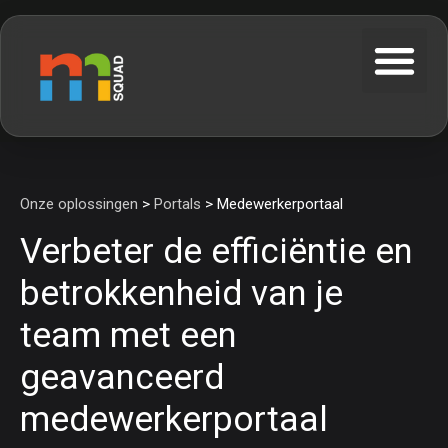
Onze oplossingen
>
Portals
> Medewerkerportaal
Verbeter de efficiëntie en
betrokkenheid van je
team met een
geavanceerd
medewerkerportaal