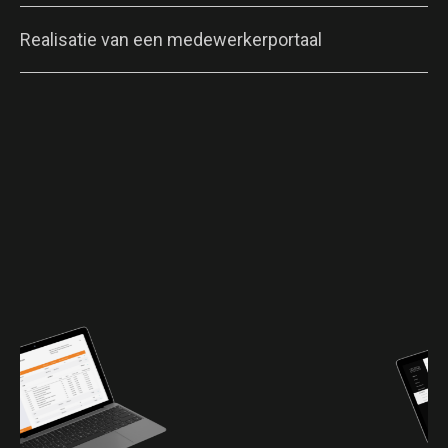
Realisatie van een medewerkerportaal