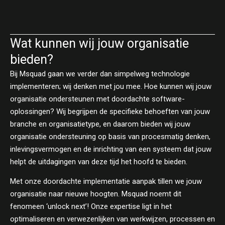
Wat kunnen wij jouw organisatie
bieden?
Bij Msquad gaan we verder dan simpelweg technologie
implementeren; wij denken met jou mee. Hoe kunnen wij jouw
organisatie ondersteunen met doordachte software-
oplossingen? Wij begrijpen de specifieke behoeften van jouw
branche en organisatietype, en daarom bieden wij jouw
organisatie ondersteuning op basis van procesmatig denken,
inlevingsvermogen en de inrichting van een systeem dat jouw
helpt de uitdagingen van deze tijd het hoofd te bieden.
Met onze doordachte implementatie aanpak tillen we jouw
organisatie naar nieuwe hoogten. Msquad noemt dit
fenomeen ‘unlock next’! Onze expertise ligt in het
optimaliseren en verwezenlijken van werkwijzen, processen en