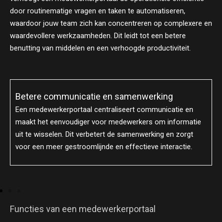
door routinematige vragen en taken te automatiseren,
waardoor jouw team zich kan concentreren op complexere en
waardevollere werkzaamheden. Dit leidt tot een betere
benutting van middelen en een verhoogde productiviteit.
Betere communicatie en samenwerking
Een medewerkerportaal centraliseert communicatie en
maakt het eenvoudiger voor medewerkers om informatie
uit te wisselen. Dit verbetert de samenwerking en zorgt
voor een meer gestroomlijnde en effectieve interactie.
Functies van een medewerkerportaal