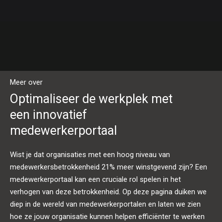
Meer over
Optimaliseer de werkplek met
een innovatief
medewerkerportaal
Wist je dat organisaties met een hoog niveau van
medewerkersbetrokkenheid 21% meer winstgevend zijn? Een
medewerkerportaal kan een cruciale rol spelen in het
verhogen van deze betrokkenheid. Op deze pagina duiken we
diep in de wereld van medewerkerportalen en laten we zien
hoe ze jouw organisatie kunnen helpen efficiënter te werken