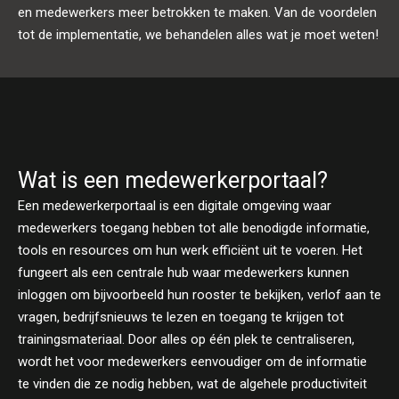
en medewerkers meer betrokken te maken. Van de voordelen
tot de implementatie, we behandelen alles wat je moet weten!
Wat is een medewerkerportaal?
Een medewerkerportaal is een digitale omgeving waar
medewerkers toegang hebben tot alle benodigde informatie,
tools en resources om hun werk efficiënt uit te voeren. Het
fungeert als een centrale hub waar medewerkers kunnen
inloggen om bijvoorbeeld hun rooster te bekijken, verlof aan te
vragen, bedrijfsnieuws te lezen en toegang te krijgen tot
trainingsmateriaal. Door alles op één plek te centraliseren,
wordt het voor medewerkers eenvoudiger om de informatie
te vinden die ze nodig hebben, wat de algehele productiviteit