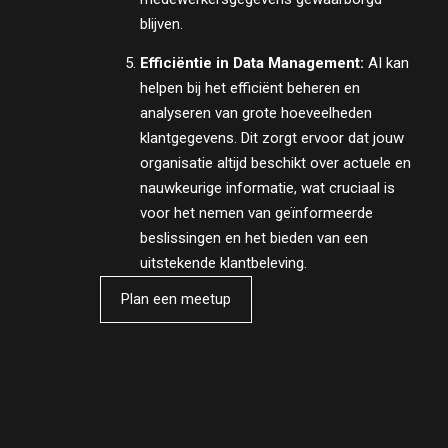
blijven.
Efficiëntie in Data Management:
AI kan
helpen bij het efficiënt beheren en
analyseren van grote hoeveelheden
klantgegevens. Dit zorgt ervoor dat jouw
organisatie altijd beschikt over actuele en
nauwkeurige informatie, wat cruciaal is
voor het nemen van geïnformeerde
beslissingen en het bieden van een
uitstekende klantbeleving.
Plan een meetup