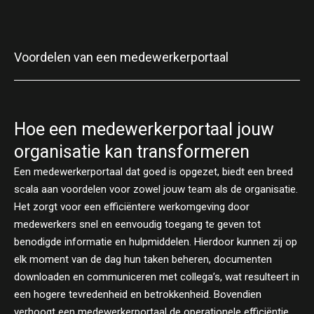
Voordelen van een medewerkerportaal
Hoe een medewerkerportaal jouw
organisatie kan transformeren
Een medewerkerportaal dat goed is opgezet, biedt een breed
scala aan voordelen voor zowel jouw team als de organisatie.
Het zorgt voor een efficiëntere werkomgeving door
medewerkers snel en eenvoudig toegang te geven tot
benodigde informatie en hulpmiddelen. Hierdoor kunnen zij op
elk moment van de dag hun taken beheren, documenten
downloaden en communiceren met collega’s, wat resulteert in
een hogere tevredenheid en betrokkenheid. Bovendien
verhoogt een medewerkerportaal de operationele efficiëntie