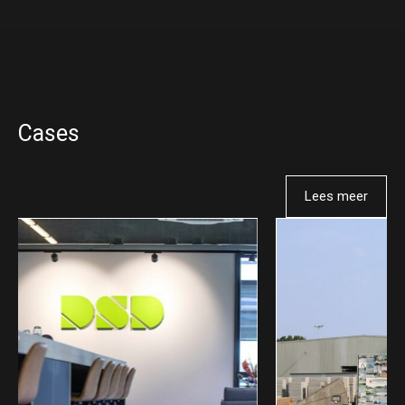
Cases
Lees meer