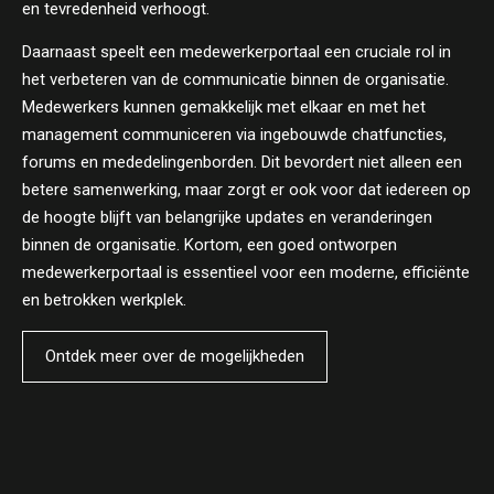
en tevredenheid verhoogt.
Daarnaast speelt een medewerkerportaal een cruciale rol in
het verbeteren van de communicatie binnen de organisatie.
Medewerkers kunnen gemakkelijk met elkaar en met het
management communiceren via ingebouwde chatfuncties,
forums en mededelingenborden. Dit bevordert niet alleen een
betere samenwerking, maar zorgt er ook voor dat iedereen op
de hoogte blijft van belangrijke updates en veranderingen
binnen de organisatie. Kortom, een goed ontworpen
medewerkerportaal is essentieel voor een moderne, efficiënte
en betrokken werkplek.
Ontdek meer over de mogelijkheden