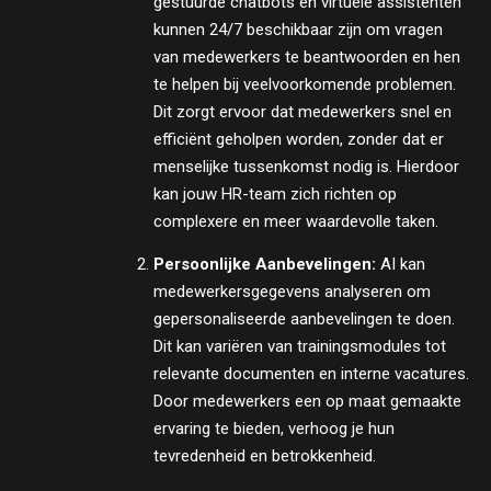
gestuurde chatbots en virtuele assistenten
kunnen 24/7 beschikbaar zijn om vragen
van medewerkers te beantwoorden en hen
te helpen bij veelvoorkomende problemen.
Dit zorgt ervoor dat medewerkers snel en
efficiënt geholpen worden, zonder dat er
menselijke tussenkomst nodig is. Hierdoor
kan jouw HR-team zich richten op
complexere en meer waardevolle taken.
Persoonlijke Aanbevelingen:
AI kan
medewerkersgegevens analyseren om
gepersonaliseerde aanbevelingen te doen.
Dit kan variëren van trainingsmodules tot
relevante documenten en interne vacatures.
Door medewerkers een op maat gemaakte
ervaring te bieden, verhoog je hun
tevredenheid en betrokkenheid.