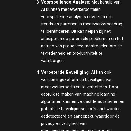
Voorspellende Analyse:
Met behulp van
AI kunnen medewerkerportalen
voorspellende analyses uitvoeren om
trends en patronen in medewerkersgedrag
te identificeren. Dit kan helpen bij het
anticiperen op potentiële problemen en het
nemen van proactieve maatregelen om de
tevredenheid en productiviteit te
waarborgen.
Verbeterde Beveiliging:
AI kan ook
worden ingezet om de beveiliging van
medewerkerportalen te verbeteren. Door
gebruik te maken van machine learning-
algoritmen kunnen verdachte activiteiten en
potentiële beveiligingsrisico’s snel worden
gedetecteerd en aangepakt, waardoor de
privacy en veiligheid van
medewerkersgegevens gewaarborgd