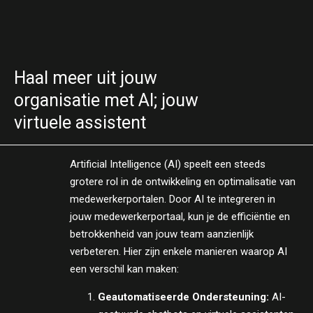
Haal meer uit jouw
organisatie met AI; jouw
virtuele assistent
Artificial Intelligence (AI) speelt een steeds
grotere rol in de ontwikkeling en optimalisatie van
medewerkerportalen. Door AI te integreren in
jouw medewerkerportaal, kun je de efficiëntie en
betrokkenheid van jouw team aanzienlijk
verbeteren. Hier zijn enkele manieren waarop AI
een verschil kan maken:
Geautomatiseerde Ondersteuning:
AI-