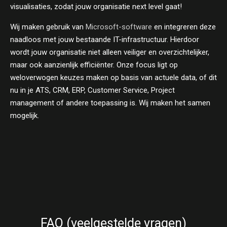
visualisaties, zodat jouw organisatie next level gaat!
Wij maken gebruik van
Microsoft-software
en integreren deze
naadloos met jouw bestaande IT-infrastructuur. Hierdoor
wordt jouw organisatie niet alleen veiliger en overzichtelijker,
maar ook aanzienlijk efficiënter. Onze focus ligt op
weloverwogen keuzes maken op basis van actuele data, of dit
nu in je ATS, CRM, ERP, Customer Service, Project
management of andere toepassing is. Wij maken het samen
mogelijk.
FAQ (veelgestelde vragen)