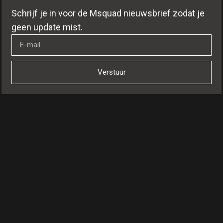
Schrijf je in voor de Msquad nieuwsbrief zodat je
geen update mist.
Verstuur