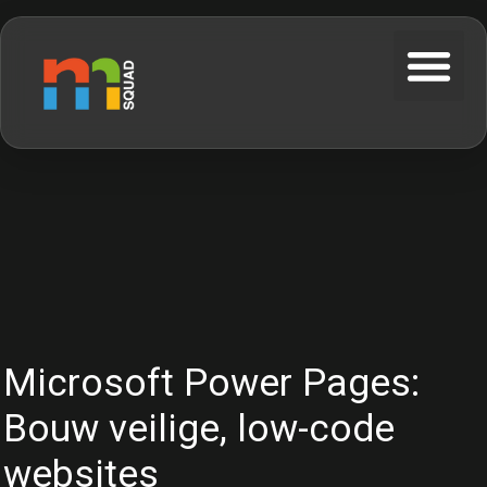
Microsoft Power Pages:
Bouw veilige, low-code
websites