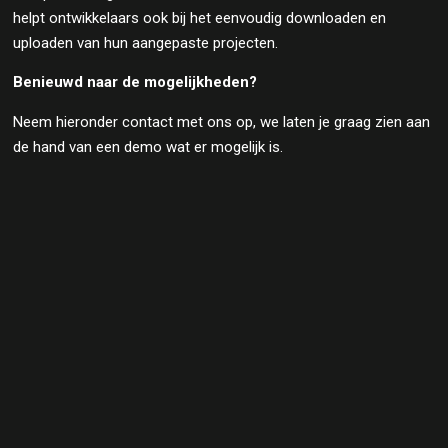
helpt ontwikkelaars ook bij het eenvoudig downloaden en
uploaden van hun aangepaste projecten.
Benieuwd naar de mogelijkheden?
Neem hieronder contact met ons op, we laten je graag zien aan
de hand van een demo wat er mogelijk is.