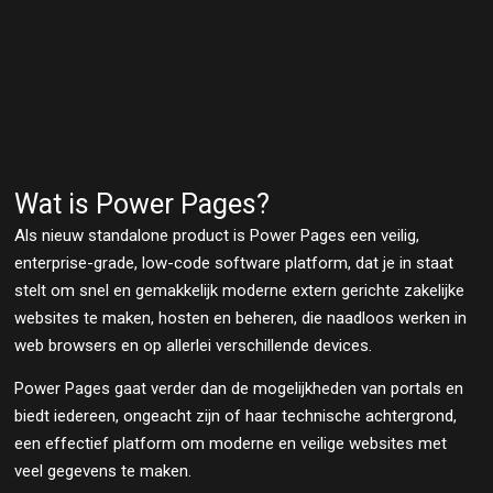
Wat is Power Pages?
Als nieuw standalone product is Power Pages een veilig,
enterprise-grade, low-code software platform, dat je in staat
stelt om snel en gemakkelijk moderne extern gerichte zakelijke
websites te maken, hosten en beheren, die naadloos werken in
web browsers en op allerlei verschillende devices.
Power Pages gaat verder dan de mogelijkheden van portals en
biedt iedereen, ongeacht zijn of haar technische achtergrond,
een effectief platform om moderne en veilige websites met
veel gegevens te maken.