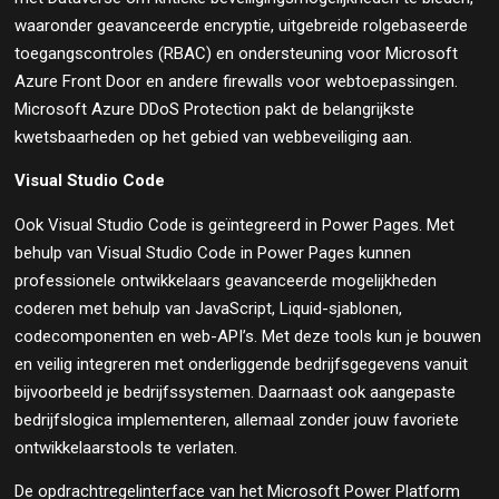
waaronder geavanceerde encryptie, uitgebreide rolgebaseerde
toegangscontroles (RBAC) en ondersteuning voor Microsoft
Azure Front Door en andere firewalls voor webtoepassingen.
Microsoft Azure DDoS Protection pakt de belangrijkste
kwetsbaarheden op het gebied van webbeveiliging aan.
Visual Studio Code
Ook Visual Studio Code is geïntegreerd in Power Pages. Met
behulp van Visual Studio Code in Power Pages kunnen
professionele ontwikkelaars geavanceerde mogelijkheden
coderen met behulp van JavaScript, Liquid-sjablonen,
codecomponenten en web-API’s. Met deze tools kun je bouwen
en veilig integreren met onderliggende bedrijfsgegevens vanuit
bijvoorbeeld je bedrijfssystemen. Daarnaast ook aangepaste
bedrijfslogica implementeren, allemaal zonder jouw favoriete
ontwikkelaarstools te verlaten.
De opdrachtregelinterface van het Microsoft Power Platform