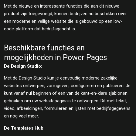
Met de nieuwe en interessante functies die aan dit nieuwe
product zijn toegevoegd, kunnen bedrijven nu beschikken over
een moderne en veilige website die is gebouwd op een low-
code-platform dat bedrijfsgericht is.
Beschikbare functies en
mogelijkheden in Power Pages
De Design Studio:
Met de Design Studio kun je eenvoudig moderne zakelijke
websites ontwerpen, vormgeven, configureren en publiceren. Je
kunt vanaf nul beginnen of een van de kant-en-klare sjablonen
gebruiken om uw websitepagina’s te ontwerpen. Dit met tekst,
video, afbeeldingen, formulieren en lijsten met bedrijfsgegevens
en nog veel meer.
De Templates Hub