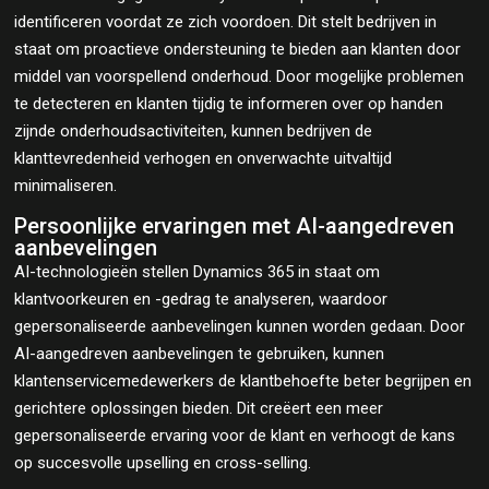
identificeren voordat ze zich voordoen. Dit stelt bedrijven in
staat om proactieve ondersteuning te bieden aan klanten door
middel van voorspellend onderhoud. Door mogelijke problemen
te detecteren en klanten tijdig te informeren over op handen
zijnde onderhoudsactiviteiten, kunnen bedrijven de
klanttevredenheid verhogen en onverwachte uitvaltijd
minimaliseren.
Persoonlijke ervaringen met AI-aangedreven
aanbevelingen
AI-technologieën stellen Dynamics 365 in staat om
klantvoorkeuren en -gedrag te analyseren, waardoor
gepersonaliseerde aanbevelingen kunnen worden gedaan. Door
AI-aangedreven aanbevelingen te gebruiken, kunnen
klantenservicemedewerkers de klantbehoefte beter begrijpen en
gerichtere oplossingen bieden. Dit creëert een meer
gepersonaliseerde ervaring voor de klant en verhoogt de kans
op succesvolle upselling en cross-selling.