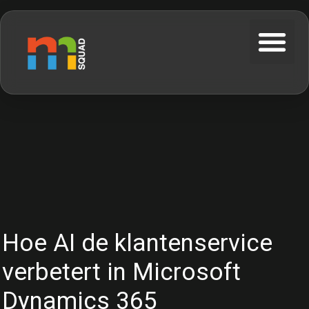
Hoe AI de klantenservice
verbetert in Microsoft
Dynamics 365