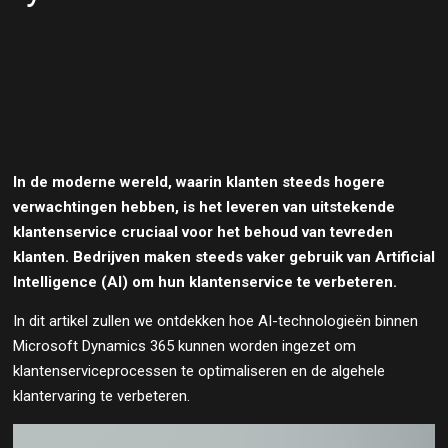
In de moderne wereld, waarin klanten steeds hogere
verwachtingen hebben, is het leveren van uitstekende
klantenservice cruciaal voor het behoud van tevreden
klanten. Bedrijven maken steeds vaker gebruik van Artificial
Intelligence (AI) om hun klantenservice te verbeteren.
In dit artikel zullen we ontdekken hoe AI-technologieën binnen
Microsoft Dynamics 365 kunnen worden ingezet om
klantenserviceprocessen te optimaliseren en de algehele
klantervaring te verbeteren.