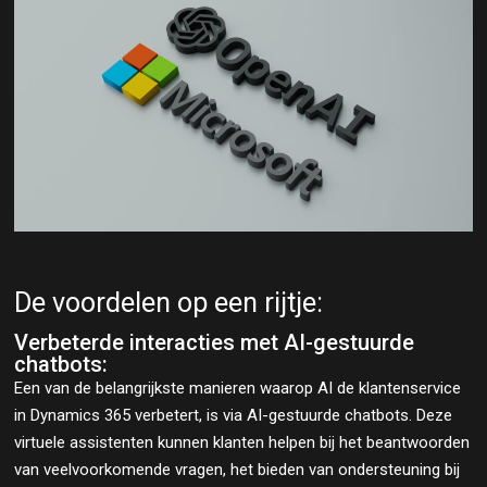
De voordelen op een rijtje:
Verbeterde interacties met AI-gestuurde
chatbots:
Een van de belangrijkste manieren waarop AI de klantenservice
in Dynamics 365 verbetert, is via AI-gestuurde chatbots. Deze
virtuele assistenten kunnen klanten helpen bij het beantwoorden
van veelvoorkomende vragen, het bieden van ondersteuning bij