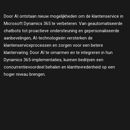
Door AI ontstaan nieuw mogelijkheden om de klantenservice in
Microsoft Dynamics 365 te verbeteren. Van geautomatiseerde
chatbots tot proactieve ondersteuning en gepersonaliseerde
aanbevelingen, AI-technologieën versterken de
klantenserviceprocessen en zorgen voor een betere
klantervaring. Door AI te omarmen en te integreren in hun
Dynamics 365-implementaties, kunnen bedrijven een
concurrentievoordeel behalen en klanttevredenheid op een
hoger niveau brengen.