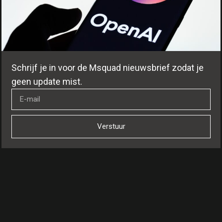
Schrijf je in voor de Msquad nieuwsbrief zodat je
geen update mist.
Verstuur