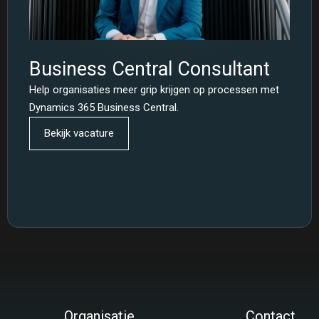
Business Central Consultant
Help organisaties meer grip krijgen op processen met
Dynamics 365 Business Central.
Bekijk vacature
Organisatie
Contact