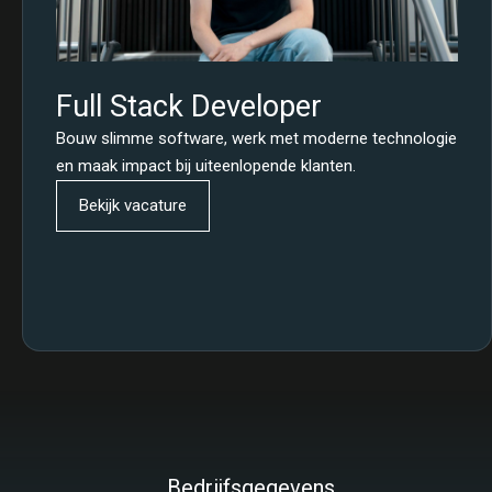
Full Stack Developer
Bouw slimme software, werk met moderne technologie
en maak impact bij uiteenlopende klanten.
Bekijk vacature
Bedrijfsgegevens