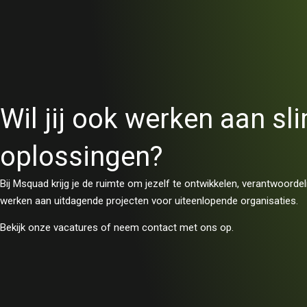
Wil jij ook werken aan s
oplossingen?
Bij Msquad krijg je de ruimte om jezelf te ontwikkelen, verantwoorde
werken aan uitdagende projecten voor uiteenlopende organisaties.
Bekijk onze vacatures of neem contact met ons op.