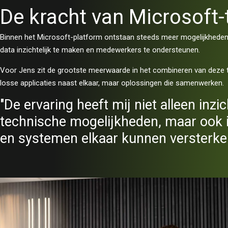
De kracht van Microsoft-
Binnen het Microsoft-platform ontstaan steeds meer mogelijkhede
data inzichtelijk te maken en medewerkers te ondersteunen.
Voor Jens zit de grootste meerwaarde in het combineren van deze t
losse applicaties naast elkaar, maar oplossingen die samenwerken.
"De ervaring heeft mij niet alleen inzi
technische mogelijkheden, maar ook 
en systemen elkaar kunnen versterke