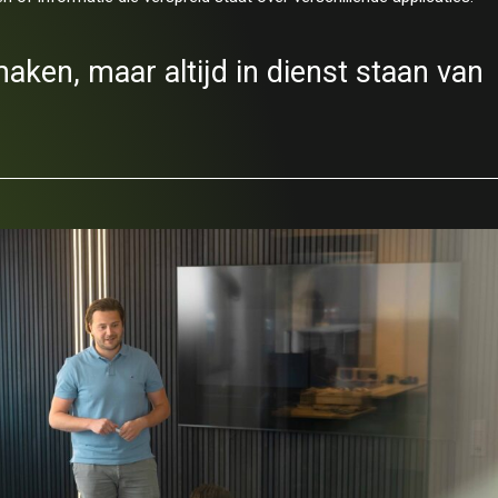
ken, maar altijd in dienst staan van