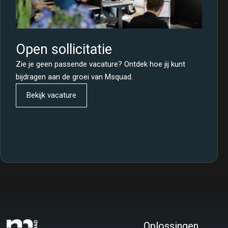
Open sollicitatie
Zie je geen passende vacature? Ontdek hoe jij kunt
bijdragen aan de groei van Msquad.
Bekijk vacature
Oplossingen