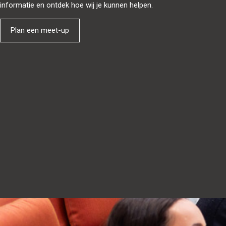
informatie en ontdek hoe wij je kunnen helpen.
Plan een meet-up