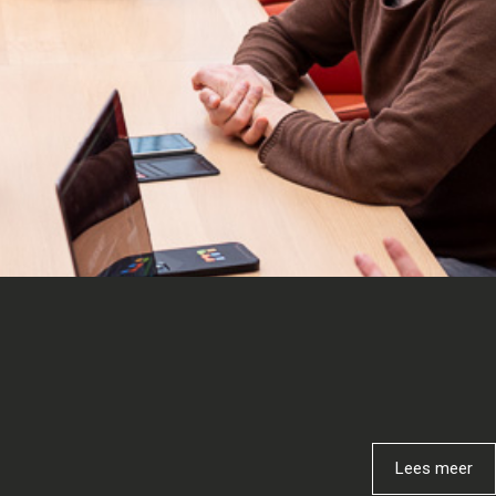
Lees meer