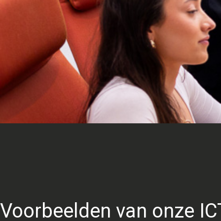
Voorbeelden van onze IC