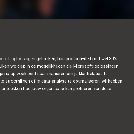
soft-oplossingen
gebruiken, hun productiviteit met wel 30%
duiken we diep in de mogelijkheden die Microsoft-oplossingen
 je nu op zoek bent naar manieren om je klantrelaties te
 te stroomlijnen of je data-analyse te optimaliseren, wij hebben
ontdekken hoe jouw organisatie kan profiteren van deze