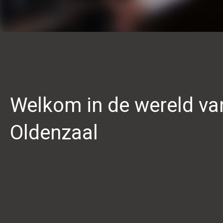
Welkom in de wereld van
Oldenzaal