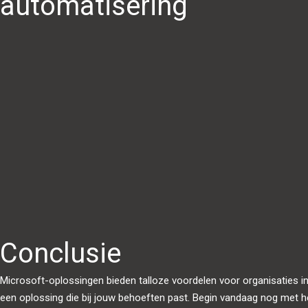
automatisering
Conclusie
Microsoft-oplossingen bieden talloze voordelen voor organisaties in Old
een oplossing die bij jouw behoeften past. Begin vandaag nog met h