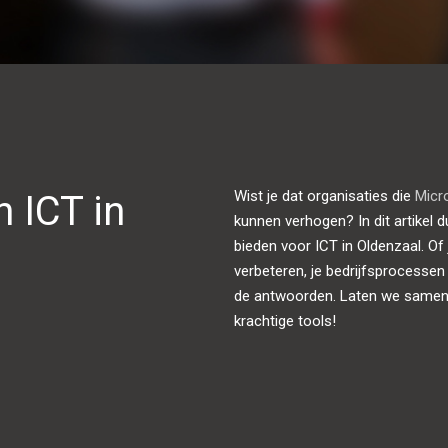
Wist je dat organisaties die
Micro
 ICT in
kunnen verhogen? In dit artikel 
bieden voor ICT in Oldenzaal. Of
verbeteren, je bedrijfsprocessen
de antwoorden. Laten we samen 
krachtige tools!