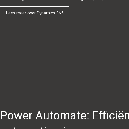
Lees meer over Dynamics 365
Power Automate: Efficiën